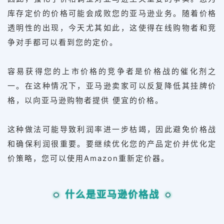
库存定价的价格可能会成败您的亚马逊业务。
随着价格
透明性的出现，今天尤其如此，这使得在线购物者和竞
争对手都可以看到您的定价。
容易获得您的上市价格的竞争者是价格战的催化剂之
一。在这种情况下，亚马逊卖家可以反复降低其挂牌价
格，以向亚马逊购物者提供 便宜的价格。
这种做法可能导致利润率进一步枯竭，因此避免价格战
和确保利润很重要。要继续优化您的产品定价并优化定
价策略，您可以使用Amazon重新定价器。
什么是亚马逊价格战