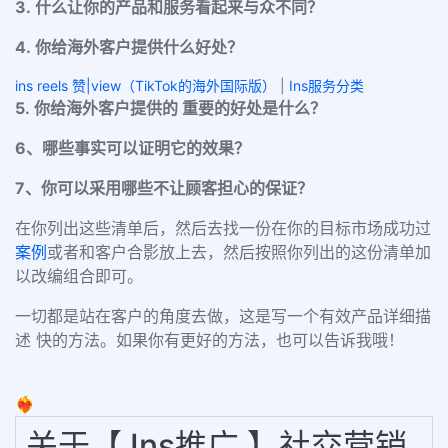
3. 什么让你的产品和服务看起来与众不同？
4. 你给海外客户提供什么好处？
ins reels 赞|view（TikTok的海外国际版）
|
Ins服务分类
5. 你给海外客户提供的 重要的好处是什么？
6、哪些事实可以证明它的效果？
7、你可以采用哪些不让顾客担心的保证？
在你列出这些清单后，然后去找一份在你的目标市场成功过
案例
或者和客户合影放上去，然后按照你列出的这份清单加
以改编组合即可。
一切都是站在客户的角度去做，这是写一个有效产品详细描
述 快的方法。如果你有更好的方法，也可以告诉我哦！
❤️‍🔥
关于【 Ins推广 】社交营销