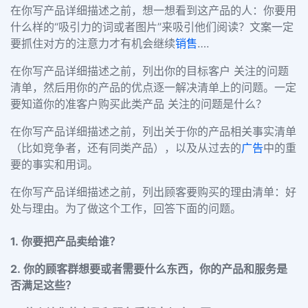
在你写产品详细描述之前，想一想看到这产品的人：你要用
什么样的“吸引力的词或者图片”来吸引他们阅读？文案一定
要抓住对方的注意力才有机会继续
销售
….
在你写产品详细描述之前，列出你的目标客户 关注的问题
清单，然后用你的产品的优点逐一解决清单上的问题。一定
要知道你的准客户购买此类产品 关注的问题是什么？
在你写产品详细描述之前，列出关于你的产品相关事实清单
（比如竞争者，还有同类产品），以及从过去的
广告
中的重
要的事实和用词。
在你写产品详细描述之前，列出顾客要购买的理由清单：好
处与理由。为了做这个工作，回答下面的问题。
1. 你要把产品卖给谁？
2. 你的顾客群想要或者需要什么东西，你的产品和服务是
否满足这些？