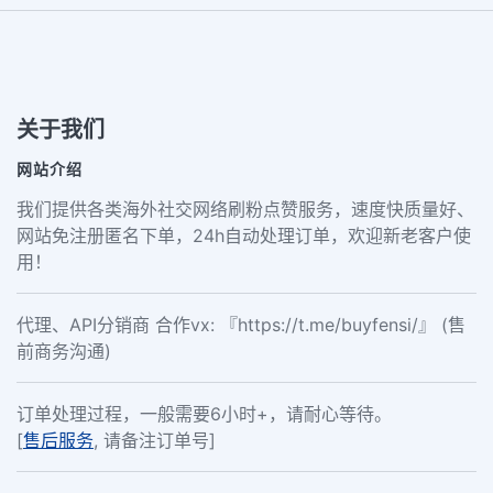
关于我们
网站介绍
我们提供各类海外社交网络刷粉点赞服务，速度快质量好、
网站免注册匿名下单，24h自动处理订单，欢迎新老客户使
用！
代理、API分销商 合作vx: 『https://t.me/buyfensi/』 (售
前商务沟通)
订单处理过程，一般需要6小时+，请耐心等待。
[
售后服务
, 请备注订单号]