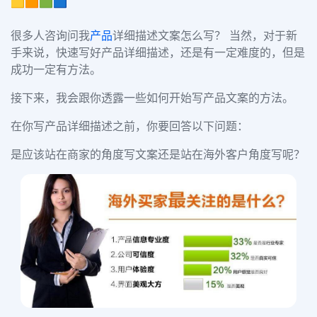
🟨🟧🟩🟦
很多人咨询问我
产品
详细描述文案怎么写？ 当然，对于新
手来说，快速写好产品详细描述，还是有一定难度的，但是
成功一定有方法。
接下来，我会跟你透露一些如何开始写产品文案的方法。
在你写产品详细描述之前，你要回答以下问题：
是应该站在商家的角度写文案还是站在海外客户角度写呢？