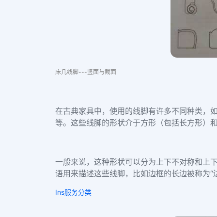
床几线脚---竖面与截面
在古典家具中，使用的线脚有许多不同种类，
等。这些线脚的形状介于方形（包括长方形）
一般来说，这种形状可以分为上下不对称和上下
语用来描述这些线脚，比如边框的长边被称为“边
Ins服务分类