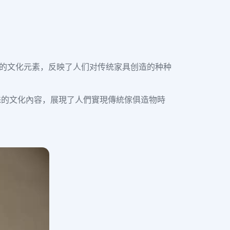
特的文化元素，反映了人们对传统家具创造的种种
殊的文化內容，展現了人們實現傳統傢俱造物時