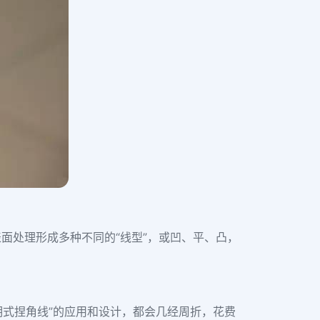
面处理形成多种不同的“线型”，或凹、平、凸，
明式捏角线”的应用和设计，都会几经周折，花费