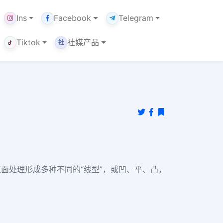
Ins
Facebook
Telegram
Tiktok
社媒产品
社
面处理形成多种不同的“线型”，或凹、平、凸，