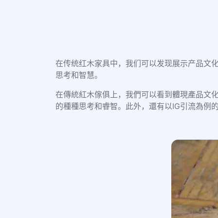
在传统红木家具中，我们可以发现展示产品文化
思考和智慧。
在傳統紅木傢俱上，我們可以看到體現產品文
的種種思考和睿智。此外，還有以IG引流為例