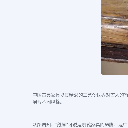
中国古典家具以其精湛的工艺令世界对古人的智
展现不同风格。
众所周知，“线脚”可说是明式家具的命脉，是