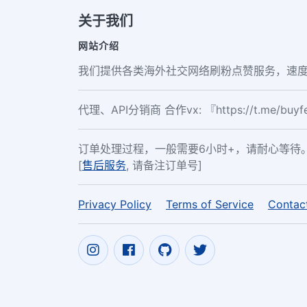
关于我们
网站介绍
我们提供各类海外社交网络刷粉点赞服务，速度
代理、API分销商 合作vx: 『https://t.me/buy
订单处理过程，一般需要6小时+，请耐心等待
[
售后服务
, 请备注订单号]
Privacy Policy
Terms of Service
Contac