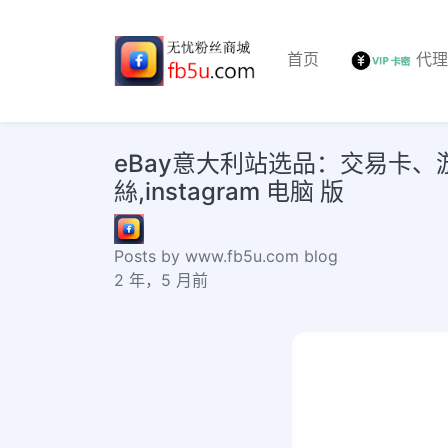
首页
代
eBay意大利站选品：交易卡、游戏
絲,instagram 电脑 版
Posts by www.fb5u.com blog
2 年，5 月前