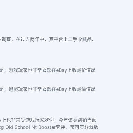
ay意大利站调查，在过去两年中，其平台上二手收藏品、
注意的是，游戏玩家也非常喜欢在eBay上收藏价值昂
注意的是，遊戲玩家也非常喜歡在eBay上收藏價值昂
卡在eBay上也非常受游戏玩家欢迎，今年该类别销售额
School Nt Booster套装、宝可梦珍藏版