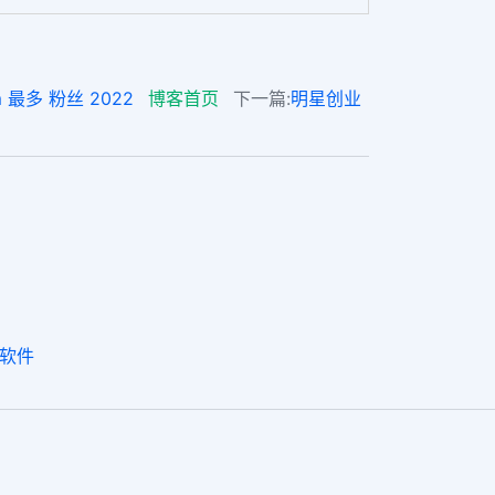
 最多 粉丝 2022
博客首页
下一篇:
明星创业
 软件