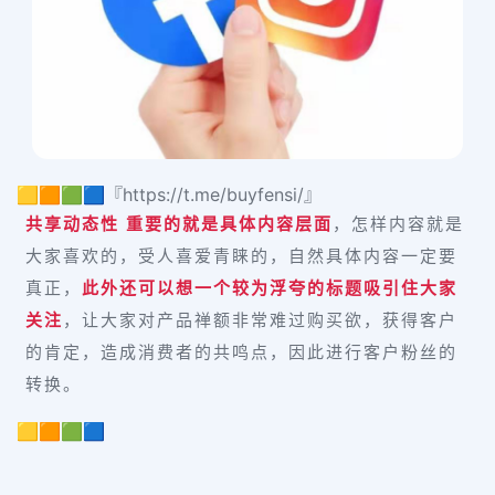
🟨🟧🟩🟦『https://t.me/buyfensi/』
共享动态性 重要的就是具体内容层面
，怎样内容就是
大家喜欢的，受人喜爱青睐的，自然具体内容一定要
真正，
此外还可以想一个较为浮夸的标题吸引住大家
关注
，让大家对产品禅额非常难过购买欲，获得客户
的肯定，造成消费者的共鸣点，因此进行客户粉丝的
转换。
🟨🟧🟩🟦