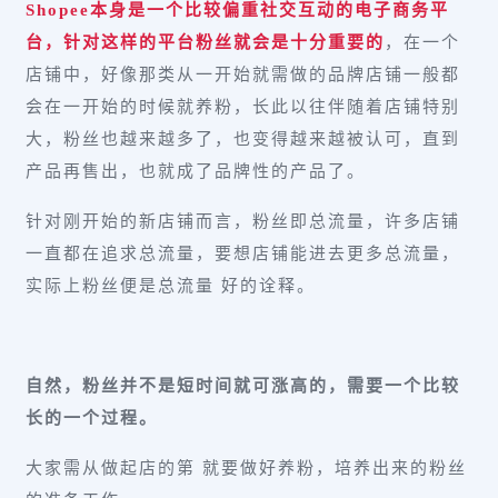
Shopee本身是一个比较偏重社交互动的电子商务平
台，针对这样的平台粉丝就会是十分重要的
，在一个
店铺中，好像那类从一开始就需做的品牌店铺一般都
会在一开始的时候就养粉，长此以往伴随着店铺特别
大，粉丝也越来越多了，也变得越来越被认可，直到
产品再售出，也就成了品牌性的产品了。
针对刚开始的新店铺而言，粉丝即总流量，许多店铺
一直都在追求总流量，要想店铺能进去更多总流量，
实际上粉丝便是总流量 好的诠释。
自然，粉丝并不是短时间就可涨高的，需要一个比较
长的一个过程。
大家需从做起店的第 就要做好养粉，培养出来的粉丝