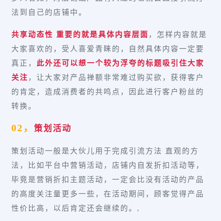
法到自己的店铺中。
共享动态性 重要的就是具体内容层面
，怎样内容就是
大家喜欢的，受人喜爱青睐的，自然具体内容一定要
真正，
此外还可以想一个较为浮夸的标题吸引住大家
关注
，让大家对产品禅额非常难过购买欲，获得客户
的肯定，造成消费者的共鸣点，因此进行客户粉丝的
转换。
02，
策划活动
策划活动一般是大伙儿用于完成引流方法 直观的方
法，比如平台中营销活动，店铺内自发折扣活动等，
毕竟是营销折扣主题活动，一定会比没有活动的产品
的高度关注量更多一些，在活动期间，顾客觉得产品
性价比高，以后肯定还会继续的。,