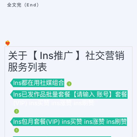
全文完（End）
❤️‍🔥
关于【 Ins推广 】社交营销
服务列表
Ins都在用社媒组合
1
Ins已发作品批量套餐【请输入 账号】套餐
(VIP) ins买赞 ins涨赞 ins刷赞
1
Ins包月套餐(VIP) ins买赞 ins涨赞 ins刷赞
1