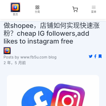
分类
菜单
首页
做shopee，店铺如何实现快速涨
粉？​cheap IG followers,add
likes to instagram free
Posts by www.fb5u.com blog
2 年，5 月前