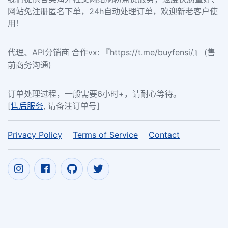
网站免注册匿名下单，24h自动处理订单，欢迎新老客户使
用！
代理、API分销商 合作vx: 『https://t.me/buyfensi/』 (售
前商务沟通)
订单处理过程，一般需要6小时+，请耐心等待。
[
售后服务
, 请备注订单号]
Privacy Policy
Terms of Service
Contact