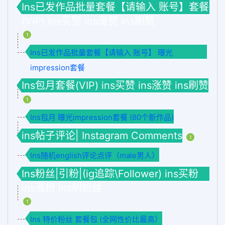
Ins已发作品批量套餐【请输入 账号】套餐
(VIP) ins买赞 ins涨赞 ins刷赞
1
Ins已发作品批量套餐【请输入 账号】 曝光
impression套餐
Ins包月套餐(VIP) ins买赞 ins涨赞 ins刷赞
1
Ins包月 曝光impression套餐 (80个新作品)
ins帖子评论| Instagram Comments
1
Ins随机english评论点评（male男人）
Ins粉丝|引粉|(ig追踪\Follower) ins买粉
ins涨粉 ins刷粉丝
1
Ins 特价粉丝 套餐包 (全网性价比最高）