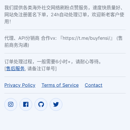
我们提供各类海外社交网络刷粉点赞服务，速度快质量好、
网站免注册匿名下单，24h自动处理订单，欢迎新老客户使
用！
代理、API分销商 合作vx: 『https://t.me/buyfensi/』 (售
前商务沟通)
订单处理过程，一般需要6小时+，请耐心等待。
[
售后服务
, 请备注订单号]
Privacy Policy
Terms of Service
Contact