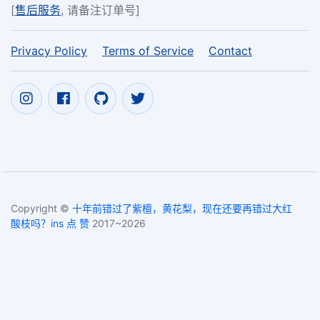
[
售后服务
, 请备注订单号]
Privacy Policy
Terms of Service
Contact
Copyright ©
十年前错过了紫檀，黄花梨，现在还要再错过大红
酸枝吗？ins 点 赞
2017~2026