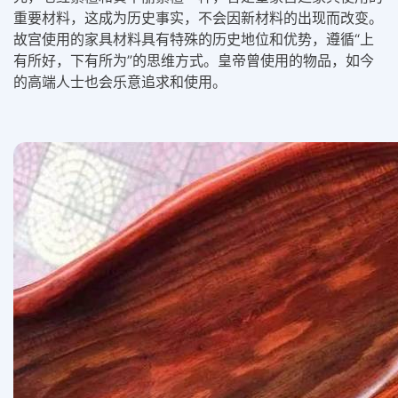
重要材料，这成为历史事实，不会因新材料的出现而改变。
故宫使用的家具材料具有特殊的历史地位和优势，遵循“上
有所好，下有所为”的思维方式。皇帝曾使用的物品，如今
的高端人士也会乐意追求和使用。