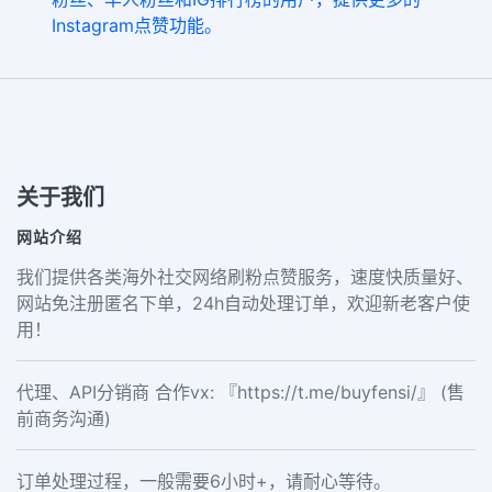
Instagram点赞功能。
关于我们
网站介绍
我们提供各类海外社交网络刷粉点赞服务，速度快质量好、
网站免注册匿名下单，24h自动处理订单，欢迎新老客户使
用！
代理、API分销商 合作vx: 『https://t.me/buyfensi/』 (售
前商务沟通)
订单处理过程，一般需要6小时+，请耐心等待。