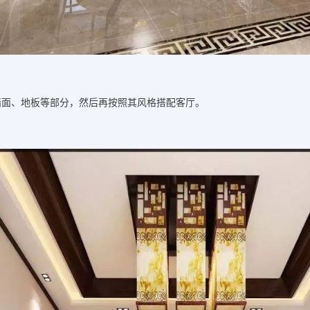
墙面、地板等部分，然后再按照其风格搭配客厅。