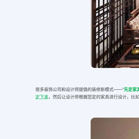
很多装饰公司和设计师提倡的装修新模式——“
先定家
定下来
，然后让设计师根据您定的家具进行设计，比