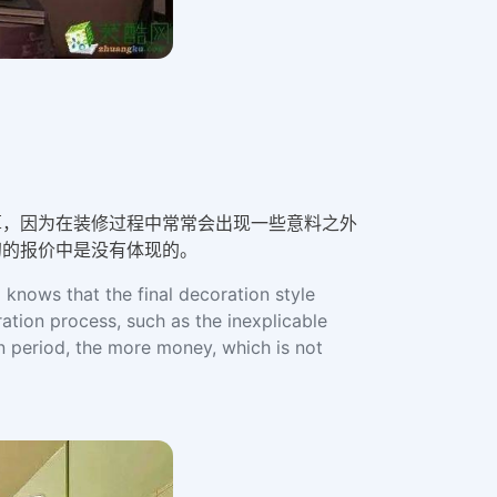
算，因为在装修过程中常常会出现一些意料之外
初的报价中是没有体现的。
 knows that the final decoration style
ation process, such as the inexplicable
n period, the more money, which is not