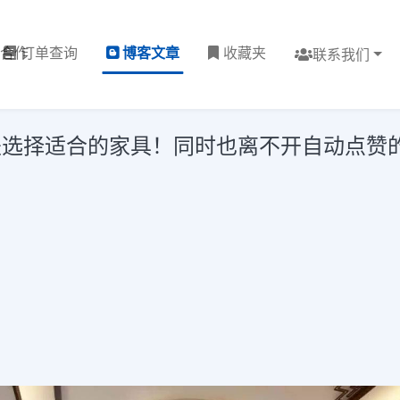
理合作
订单查询
博客文章
收藏夹
联系我们
是选择适合的家具！同时也离不开自动点赞