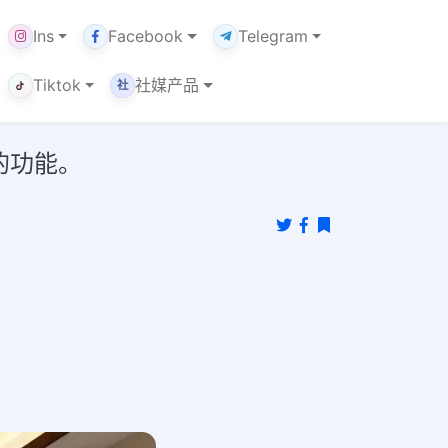
Ins
Facebook
Telegram
Tiktok
社媒产品
社
的功能。