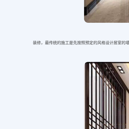
装修，最传统的施工是先按照预定的风格设计居室的