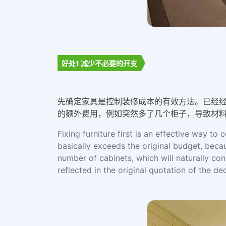
好处1 减少不必要的开支
先确定家具是控制装修成本的有效方法。已经
的额外费用，例如突然多了几个柜子，导致材
Fixing furniture first is an effective way t
basically exceeds the original budget, beca
number of cabinets, which will naturally co
reflected in the original quotation of the d