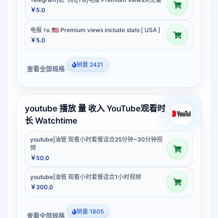
￥5.0
电报 ᴛɢ 🇺🇸 Premium views include stats ⟮ USA ⟯
￥5.0
销量 2421
查看全部规格
youtube 播放 量 收入 YouTube观看时
长 Watchtime
youtube|油管 观看小时套餐适合25分钟~30分钟视
频
￥50.0
youtube|油管 观看小时套餐适合1小时视频
￥300.0
销量 1805
查看全部规格