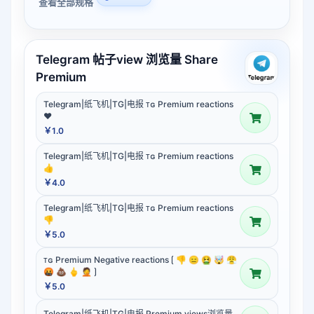
查看全部规格
Telegram 帖子view 浏览量 Share
Premium
Telegram|纸飞机|TG|电报 ᴛɢ Premium reactions
❤️
￥1.0
Telegram|纸飞机|TG|电报 ᴛɢ Premium reactions
👍
￥4.0
Telegram|纸飞机|TG|电报 ᴛɢ Premium reactions
👎
￥5.0
ᴛɢ Premium Negative reactions ⟮ 👎 😑 🤮 🤯 😤
🤬 💩 🖕 🤦 ⟯
￥5.0
Telegram|纸飞机|TG|电报 Premium views浏览量