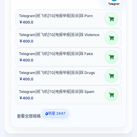
Telegram|纸飞机|TG|电报举报|投诉|踩 Porn
￥400.0
Telegram|纸飞机|TG|电报举报|投诉|踩 Violence
￥400.0
Telegram|纸飞机|TG|电报举报|投诉|踩 Fake
￥400.0
Telegram|纸飞机|TG|电报举报|投诉|踩 Drugs
￥400.0
Telegram|纸飞机|TG|电报举报|投诉|踩 Spam
￥400.0
销量 2447
查看全部规格