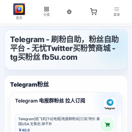
当前语言：中文
分类
菜单
首页
Telegram - 刷粉自助，粉丝自助
平台 - 无忧Twitter买粉赞商城 -
tg买粉丝 fb5u.com
Telegram粉丝
Telegram 电报群粉丝 拉人订阅
Telegram|纸飞机|TG|电报|电报群粉丝|订阅 特价 美
国USA 无售后 掉不补
￥40.0