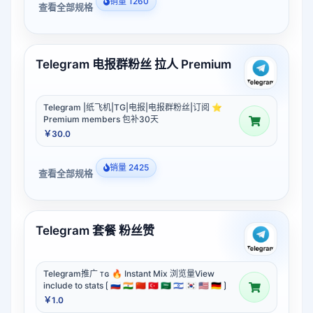
销量 1260
查看全部规格
Telegram 电报群粉丝 拉人 Premium
Telegram |纸飞机|TG|电报|电报群粉丝|订阅 ⭐
Premium members 包补30天
￥30.0
销量 2425
查看全部规格
Telegram 套餐 粉丝赞
Telegram推广 ᴛɢ 🔥 Instant Mix 浏览量View
include to stats ⟮ 🇷🇺 🇮🇳 🇨🇳 🇹🇷 🇸🇦 🇮🇱 🇰🇷 🇺🇸 🇩🇪 ⟯
￥1.0