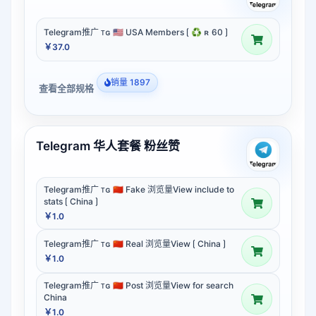
Telegram推广 ᴛɢ 🇺🇸 USA Members ⟮ ♻ ʀ 60 ⟯
￥37.0
销量 1897
查看全部规格
Telegram 华人套餐 粉丝赞
Telegram推广 ᴛɢ 🇨🇳 Fake 浏览量View include to
stats ⟮ China ⟯
￥1.0
Telegram推广 ᴛɢ 🇨🇳 Real 浏览量View ⟮ China ⟯
￥1.0
Telegram推广 ᴛɢ 🇨🇳 Post 浏览量View for search
China
￥1.0