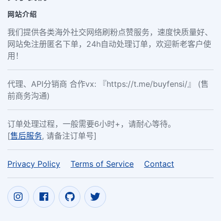
网站介绍
我们提供各类海外社交网络刷粉点赞服务，速度快质量好、
网站免注册匿名下单，24h自动处理订单，欢迎新老客户使
用！
代理、API分销商 合作vx: 『https://t.me/buyfensi/』 (售
前商务沟通)
订单处理过程，一般需要6小时+，请耐心等待。
[
售后服务
, 请备注订单号]
Privacy Policy
Terms of Service
Contact