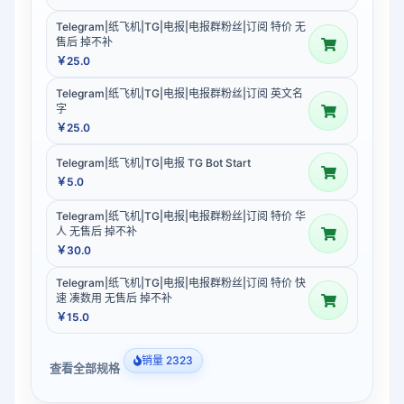
Telegram|纸飞机|TG|电报|电报群粉丝|订阅 特价 无
售后 掉不补
￥25.0
Telegram|纸飞机|TG|电报|电报群粉丝|订阅 英文名
字
￥25.0
Telegram|纸飞机|TG|电报 TG Bot Start
￥5.0
Telegram|纸飞机|TG|电报|电报群粉丝|订阅 特价 华
人 无售后 掉不补
￥30.0
Telegram|纸飞机|TG|电报|电报群粉丝|订阅 特价 快
速 凑数用 无售后 掉不补
￥15.0
销量 2323
查看全部规格