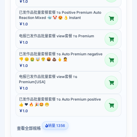
￥1.0
已发作品批量套餐套餐 ᴛɢ Positive Premium Auto
Reaction Mixed 🐳 🤡 😍 👌 Instant
￥1.0
电报已发作品批量套餐 view套餐 ᴛɢ Premium
￥1.0
已发作品批量套餐套餐 ᴛɢ Auto Premium negative
👎 😑 🤮 🤯 😤 🤬 💩 🖕 🤦
￥1.0
电报已发作品批量套餐 view套餐 ᴛɢ
Premium[USA]
￥1.0
已发作品批量套餐套餐 ᴛɢ Auto Premium positive
👍 ❤️ 🔥 🎉🤩 😁
￥1.0
销量 1356
查看全部规格