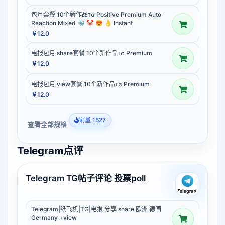
包月套餐 10个新作品ᴛɢ Positive Premium Auto
Reaction Mixed 🐳 🤡 😍 👌 Instant
￥12.0
电报包月 share套餐 10个新作品ᴛɢ Premium
￥12.0
电报包月 view套餐 10个新作品ᴛɢ Premium
￥12.0
销量 1527
查看全部规格
Telegram点评
Telegram TG帖子评论 投票poll
Telegram|纸飞机|TG|电报 分享 share 欧洲 德国
Germany +view