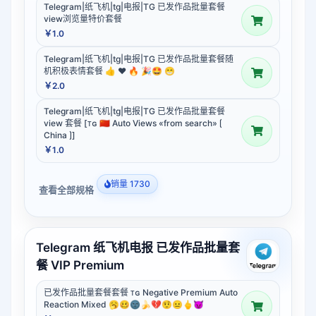
Telegram|纸飞机|tg|电报|TG 已发作品批量套餐
view浏览量特价套餐
￥1.0
Telegram|纸飞机|tg|电报|TG 已发作品批量套餐随
机积极表情套餐 👍 ❤️ 🔥 🎉🤩 😁
￥2.0
Telegram|纸飞机|tg|电报|TG 已发作品批量套餐
view 套餐 [ᴛɢ 🇨🇳 Auto Views «from search» ⟮
China ⟯]
￥1.0
销量 1730
查看全部规格
Telegram 纸飞机电报 已发作品批量套
餐 VIP Premium
已发作品批量套餐套餐 ᴛɢ Negative Premium Auto
Reaction Mixed 🥱🥴🌚🍌💔🤨😐🖕😈