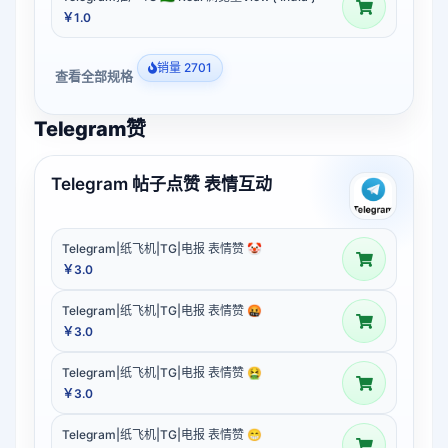
￥1.0
销量 2701
查看全部规格
Telegram赞
Telegram 帖子点赞 表情互动
Telegram|纸飞机|TG|电报 表情赞 🤡
￥3.0
Telegram|纸飞机|TG|电报 表情赞 🤬
￥3.0
Telegram|纸飞机|TG|电报 表情赞 🤮
￥3.0
Telegram|纸飞机|TG|电报 表情赞 😁