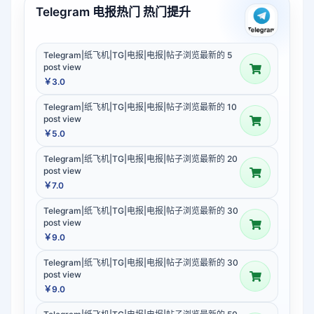
Telegram 电报热门 热门提升
Telegram|纸飞机|TG|电报|电报|帖子浏览最新的 5
post view
￥3.0
Telegram|纸飞机|TG|电报|电报|帖子浏览最新的 10
post view
￥5.0
Telegram|纸飞机|TG|电报|电报|帖子浏览最新的 20
post view
￥7.0
Telegram|纸飞机|TG|电报|电报|帖子浏览最新的 30
post view
￥9.0
Telegram|纸飞机|TG|电报|电报|帖子浏览最新的 30
post view
￥9.0