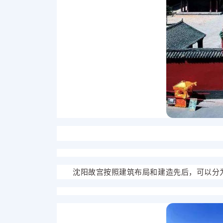
沈阳故宫按照建筑布局和建造先后，可以分