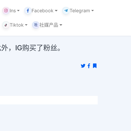
Ins
Facebook
Telegram
Tiktok
社媒产品
社
外，IG购买了粉丝。