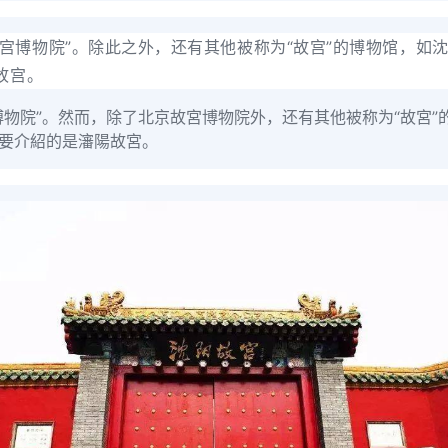
故宫博物院”。除此之外，还有其他被称为“故宫”的博物馆，
故宫。
博物院”。然而，除了北京故宮博物院外，还有其他被称为“故宮
們要介紹的是瀋陽故宮。