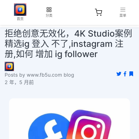
分类
菜单
首页
拒绝创意无效化，4K Studio案例
精选ig 登入 不了,instagram 注
册,如何 增加 ig follower
Posts by www.fb5u.com blog
2 年，5 月前