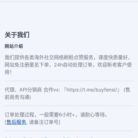
关于我们
网站介绍
我们提供各类海外社交网络刷粉点赞服务，速度快质量好、
网站免注册匿名下单，24h自动处理订单，欢迎新老客户使
用！
代理、API分销商 合作vx: 『https://t.me/buyfensi/』 (售
前商务沟通)
订单处理过程，一般需要6小时+，请耐心等待。
[
售后服务
, 请备注订单号]