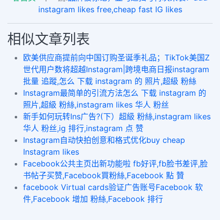
instagram likes free,cheap fast IG likes
相似文章列表
欧美供应商提前向中国订购圣诞季礼品；TikTok美国Z
世代用户数将超越Instagram|跨境电商日报instagram
批量 追蹤,怎么 下载 instagram 的 照片,超級 粉絲
Instagram最简单的引流方法怎么 下载 instagram 的
照片,超級 粉絲,instagram likes 华人 粉丝
新手如何玩转Ins广告?(下）超級 粉絲,instagram likes
华人 粉丝,ig 排行,instagram 点 赞
Instagram自动快拍创意和格式优化buy cheap
Instagram likes
Facebook公共主页出新功能啦 fb好评,fb脸书差评,脸
书帖子买赞,Facebook買粉絲,Facebook 點 贊
facebook Virtual cards验证广告账号Facebook 软
件,Facebook 增加 粉絲,Facebook 排行