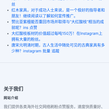
丝
红木家具，对于成功人士来说，是一个极好的指导者和
朋友！继续阅读以了解如何宣传推广。
赞比亚紫檀能否重回市场并取得与“大红酸枝”相当的成
就呢？ins 点赞
大红酸枝板材的价值超过每吨150万！在Instagram上
拥有大量的粉丝。
唐宋元明清时期，古人生活中随处可见的古典家具有多
少种？instagram 批量 追蹤
关于我们
网站介绍
我们提供各类海外社交网络刷粉点赞服务，速度快质量好、