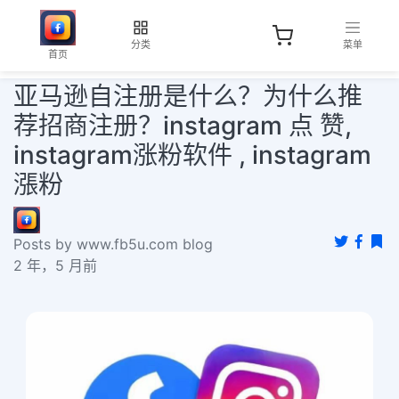
分类
菜单
首页
亚马逊自注册是什么？为什么推
荐招商注册？instagram 点 赞,
instagram涨粉软件 , instagram
漲粉
Posts by www.fb5u.com blog
2 年，5 月前