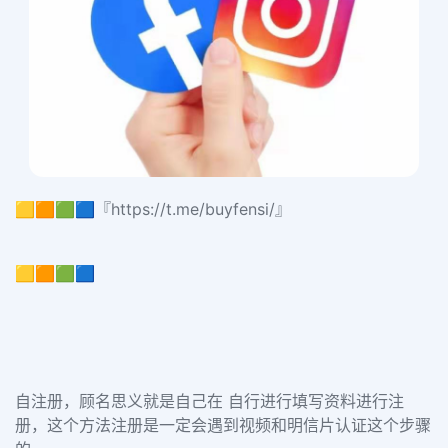
🟨🟧🟩🟦『https://t.me/buyfensi/』
🟨🟧🟩🟦
自注册，顾名思义就是自己在 自行进行填写资料进行注
册，这个方法注册是一定会遇到视频和明信片认证这个步骤