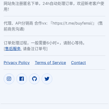
网站免注册匿名下单，24h自动处理订单，欢迎新老客户使
用！
代理、API分销商 合作vx: 『https://t.me/buyfensi/』 (售
前商务沟通)
订单处理过程，一般需要6小时+，请耐心等待。
[
售后服务
, 请备注订单号]
Privacy Policy
Terms of Service
Contact