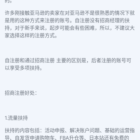
的。
许多刚接触亚马逊的卖家在对亚马逊不是很熟悉的情况下就
是用的这种方式来注册的账号。自注册没有招商经理的扶
持，对于新手来说，起步可能会有些困难，所以，不建议大
家选择这样的注册方式。
自注册和通过招商注册 主要的区别是，后者注册的账号可
以享受多项扶持。
招商注册好处：
1.流量扶持
扶持的内容包括：活动申报、解决账户问题、基础的运营指
导、自发货申请购物车、FBA升仓等、日本站还有免费的