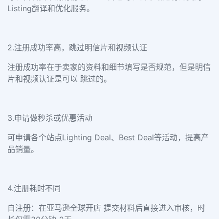
Listing翻译和优化服务。
2.注册成功率高，跳过明信片和视频认证
注册成功率在于卖家的资料和细节填写是否规范，但是明信
片和视频认证是可以 跳过的。
3.申请做秒杀或优惠活动
可申请各个站点Lighting Deal、Best Deal等活动，提高产
品销量。
4.注册耗时不同
自注册：在亚马逊全球开店 提交材料后直接进入审核，时