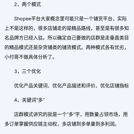
2，两个模式
Shopee平台大家概念里可能只是一个铺货平台，实际
上不是这样的，很多店铺走的是精品路线，甚至是有很多知
名品牌方已经入驻。所以确定自己要做的店群是走垂直类目
的精品模式还是杂货铺类的铺货模式。两种模式各有优劣，
小付哥不做具体分析了。
3，三个优化
优化产品关键词、优化产品描述和评价、优化店铺指标
4，关键词“多”
店群模式讲究的就是一个“多”字，用数量占领市场，用
多订单掌握供应链主动权，多店铺到多单量到多利润。