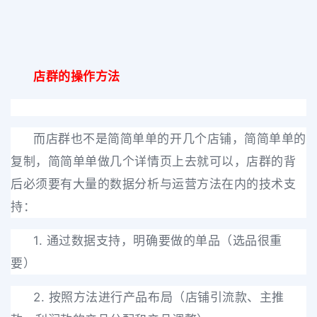
店群的操作方法
而店群也不是简简单单的开几个店铺，简简单单的
复制，简简单单做几个详情页上去就可以，店群的背
后必须要有大量的数据分析与运营方法在内的技术支
持：
1. 通过数据支持，明确要做的单品（选品很重
要）
2. 按照方法进行产品布局（店铺引流款、主推