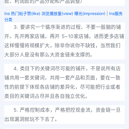
款、利润款的产品分配和产品调整）
Ins 热门帖子赞(like) 浏览播放量(view) 曝光(impression)
|
Ins服务
分类
3. 要讲究一个循序渐进的过程，不要一股脑的铺
开。先开两家店铺，再开 5~10家店铺，进而更多店铺
这样慢慢将规模扩大，除非你说你不缺钱，当然我们
大部分人是没有那么大资金链来支撑的。
4. 类目下的关键词尽可能的铺开，不是说所有店
铺共用一套关键词，共用一套产品和页面，要在一致
性的前提下体现各店铺的差异化，尽可能把行业或者
类目的关键词占尽并且各自独立优化。
5. 严格控制成本，严格把控现金流，资金链一旦
出现漏洞就玩不下去了。