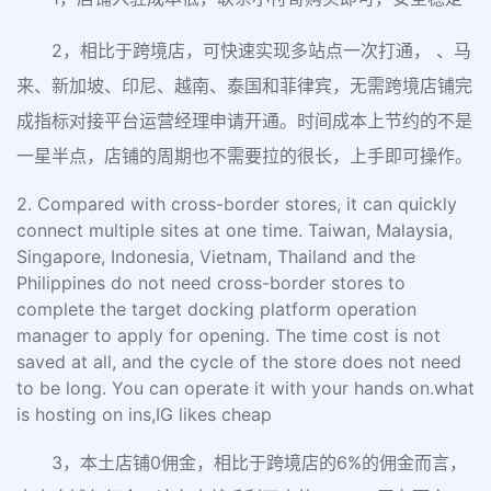
2，相比于跨境店，可快速实现多站点一次打通， 、马
来、新加坡、印尼、越南、泰国和菲律宾，无需跨境店铺完
成指标对接平台运营经理申请开通。时间成本上节约的不是
一星半点，店铺的周期也不需要拉的很长，上手即可操作。
2. Compared with cross-border stores, it can quickly
connect multiple sites at one time. Taiwan, Malaysia,
Singapore, Indonesia, Vietnam, Thailand and the
Philippines do not need cross-border stores to
complete the target docking platform operation
manager to apply for opening. The time cost is not
saved at all, and the cycle of the store does not need
to be long. You can operate it with your hands on.what
is hosting on ins,IG likes cheap
3，本土店铺0佣金，相比于跨境店的6%的佣金而言，