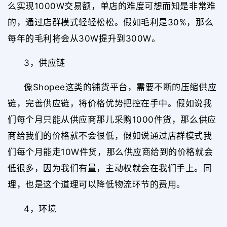
么实现1000W交易额，单店的难度可想而知是非常难
的，通过店群模式轻轻松松。假如毛利是30%，那么
每年的毛利将会从30W提升到300W。
3，供应链
像Shopee这类的铺货平台，需要不断的压缩供应
链，完善供应链，将价格优势把控在手中。假如说我
们每个月只能从供应商那儿采购1000件货，那么供应
商给我们的价格就不会很低，假如说通过店群模式我
们每个月能走10W件货，那么供应商给到的价格就会
低很多，因为我们有量，主动权就会在我们手上。同
理，也是这个道理可以降低物流环节的费用。
4，环境