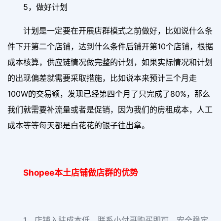
5，做好计划
计划是一定要在开展店群模式之前做好，比如说什么条
件下开第二个店铺，达到什么条件后铺开第10个店铺，根据
成本核算，供应链情况做完整的计划，如果实际情况和计划
的出现偏差就需要采取措施，比如说本来预计三个月走
100W的交易额，发现已经第四个月了只完成了80%，那么
我们就需要补流量或者是促销，因为我们的房租成本，人工
成本等等每天都是白花花的银子往出拿。
Shopee本土店铺做店群的优势
1，店铺入驻成本低，联系小付哥购买即可，安全稳定