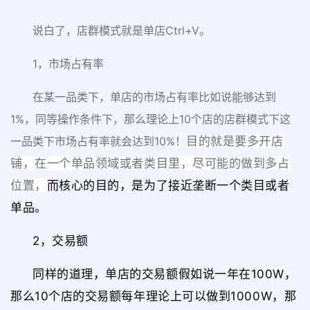
说白了，店群模式就是单店Ctrl+V。
1，市场占有率
在某一品类下，单店的市场占有率比如说能够达到
1%，同等操作条件下，那么理论上10个店的店群模式下这
一品类下市场占有率就会达到10%！
目的就是要多开店
铺，在一个单品领域或者类目里，尽可能的做到多占
位置，
而核心的目的，是为了接近垄断一个类目或者
单品。
2，交易额
同样的道理，单店的交易额假如说一年在100W，
那么10个店的交易额每年理论上可以做到1000W，那