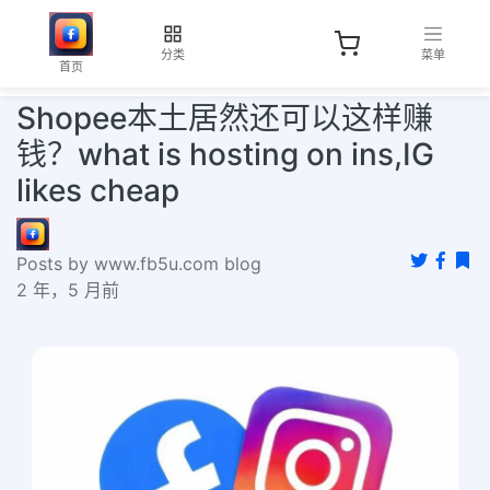
分类
菜单
首页
Shopee本土居然还可以这样赚
钱？what is hosting on ins,IG
likes cheap
Posts by www.fb5u.com blog
2 年，5 月前