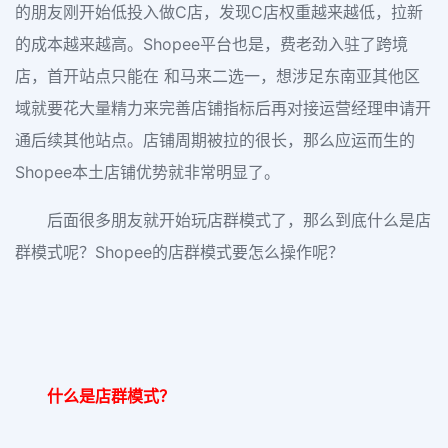
的朋友刚开始低投入做C店，发现C店权重越来越低，拉新
的成本越来越高。Shopee平台也是，费老劲入驻了跨境
店，首开站点只能在 和马来二选一，想涉足东南亚其他区
域就要花大量精力来完善店铺指标后再对接运营经理申请开
通后续其他站点。店铺周期被拉的很长，那么应运而生的
Shopee本土店铺优势就非常明显了。
后面很多朋友就开始玩店群模式了，那么到底什么是店
群模式呢？Shopee的店群模式要怎么操作呢？
什么是店群模式？