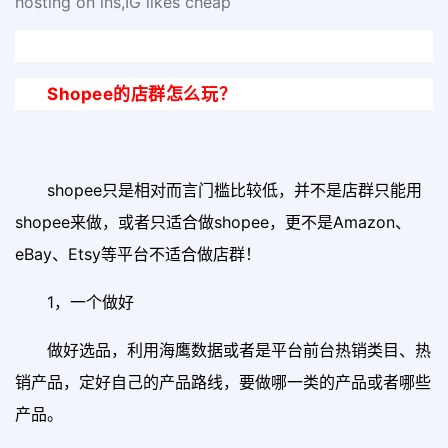
hosting on ins,IG likes cheap
Shopee的店群怎么玩？
shopee只是相对而言门槛比较低，并不是店群只能用
shopee来做，或者只适合做shopee，更不是Amazon、
eBay、Etsy等平台不适合做店群！
1，一个做好
做好选品，利用海鹰数据或者是平台前台热销类目、热
销产品，定好自己的产品路线，要做哪一类的产品或者哪些
产品。