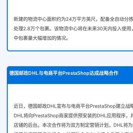
新建的物流中心面积约为24万平方英尺，配备全自动分
处理2.8万个包裹。该物流中心将在未来30天内投入使
中包裹量大幅增加的情况。
德国邮政DHL与电商平台PrestaShop达成战略合作
近日，德国邮政DHL宣布与电商平台PrestaShop建立
DHL将向PrestaShop商家提供预安装的DHL应用程序
店铺的后台。本次合作将为双方制定营销计划，DHL将