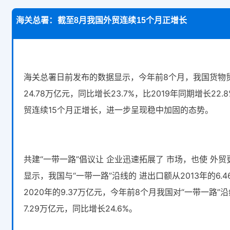
海关总署：截至8月我国外贸连续15个月正增长
海关总署日前发布的数据显示，今年前8个月，我国货物
24.78万亿元，同比增长23.7%，比2019年同期增长22
贸连续15个月正增长，进一步呈现稳中加固的态势。
共建“一带一路”倡议让 企业迅速拓展了 市场，也使 外
显示，我国与“一带一路”沿线的 进出口额从2013年的6.
2020年的9.37万亿元，今年前8个月我国对“一带一路”
7.29万亿元，同比增长24.6%。