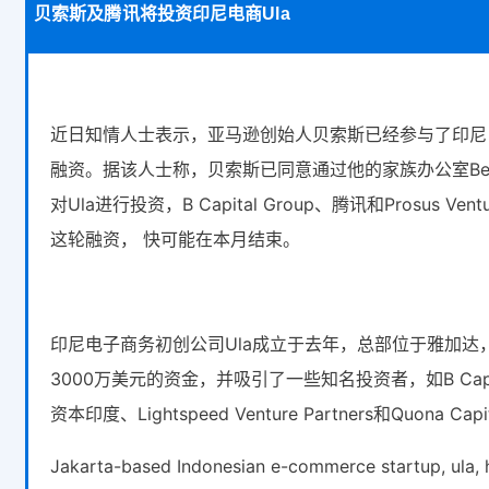
贝索斯及腾讯将投资印尼电商Ula
近日知情人士表示，亚马逊创始人贝索斯已经参与了印尼电
融资。据该人士称，贝索斯已同意通过他的家族办公室Bezos E
对Ula进行投资，B Capital Group、腾讯和Prosus Ve
这轮融资， 快可能在本月结束。
印尼电子商务初创公司Ula成立于去年，总部位于雅加达
3000万美元的资金，并吸引了一些知名投资者，如B Capit
资本印度、Lightspeed Venture Partners和Quona Capi
Jakarta-based Indonesian e-commerce startup, ula, 