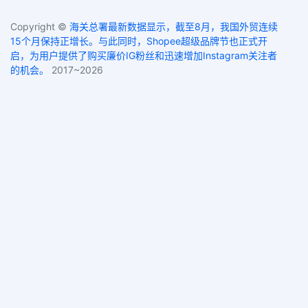
Copyright ©
海关总署最新数据显示，截至8月，我国外贸连续
15个月保持正增长。与此同时，Shopee超级品牌节也正式开
启，为用户提供了购买廉价IG粉丝和迅速增加Instagram关注者
的机会。
2017~2026