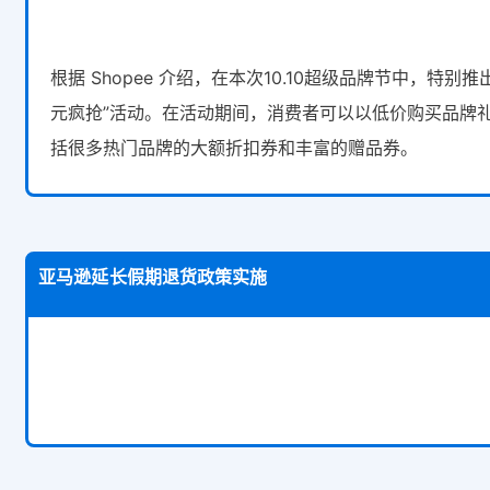
根据 Shopee 介绍，在本次10.10超级品牌节中，特别推
元疯抢”活动。在活动期间，消费者可以以低价购买品牌
括很多热门品牌的大额折扣券和丰富的赠品券。
亚马逊延长假期退货政策实施