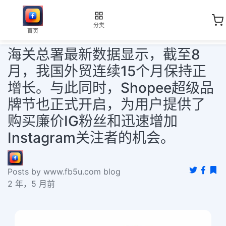
分类
首页
海关总署最新数据显示，截至8
月，我国外贸连续15个月保持正
增长。与此同时，Shopee超级品
牌节也正式开启，为用户提供了
购买廉价IG粉丝和迅速增加
Instagram关注者的机会。
Posts by www.fb5u.com blog
2 年，5 月前