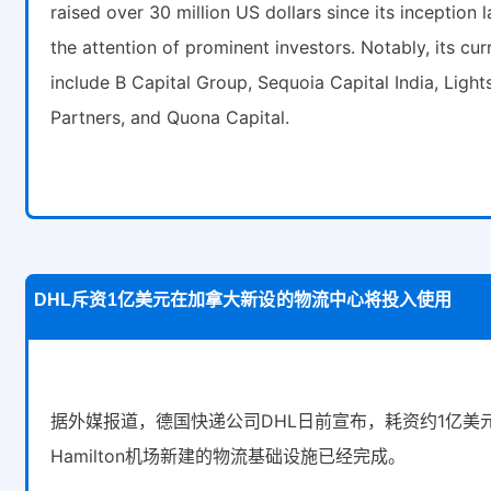
raised over 30 million US dollars since its inception 
the attention of prominent investors. Notably, its cu
include B Capital Group, Sequoia Capital India, Ligh
Partners, and Quona Capital.
DHL斥资1亿美元在加拿大新设的物流中心将投入使用
据外媒报道，德国快递公司DHL日前宣布，耗资约1亿美
Hamilton机场新建的物流基础设施已经完成。