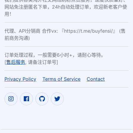
网站免注册匿名下单，24h自动处理订单，欢迎新老客户使
用！
代理、API分销商 合作vx: 『https://t.me/buyfensi/』 (售
前商务沟通)
订单处理过程，一般需要6小时+，请耐心等待。
[
售后服务
, 请备注订单号]
Privacy Policy
Terms of Service
Contact