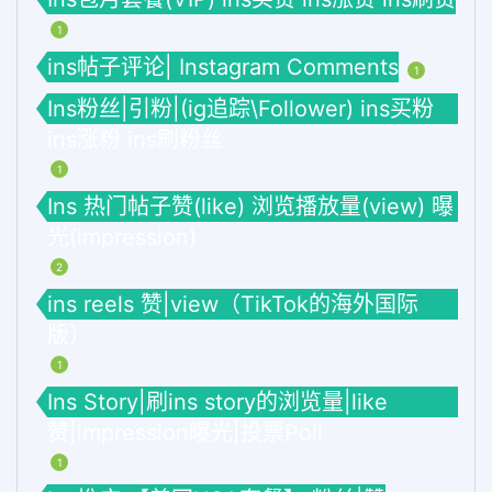
1
ins帖子评论| Instagram Comments
1
Ins粉丝|引粉|(ig追踪\Follower) ins买粉
ins涨粉 ins刷粉丝
1
Ins 热门帖子赞(like) 浏览播放量(view) 曝
光(impression)
2
ins reels 赞|view（TikTok的海外国际
版）
1
Ins Story|刷ins story的浏览量|like
赞|impression曝光|投票Poll
1