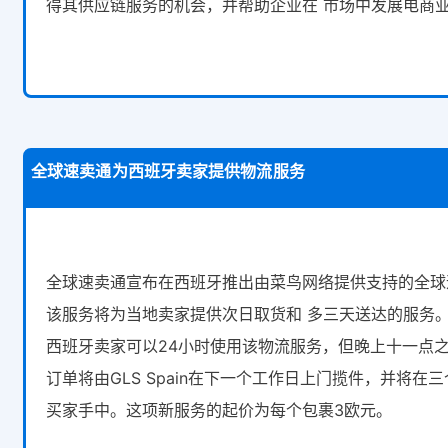
得其供应链服务的机会，并帮助企业在 市场中发展电商
全球速卖通为西班牙卖家提供物流服务
全球速卖通宣布在西班牙推出由菜鸟网络提供支持的全球
该服务将为当地卖家提供次日取货和 多三天送达的服务
西班牙卖家可以24小时使用该物流服务，但晚上十一点
订单将由GLS Spain在下一个工作日上门揽件，并将在
买家手中。这项新服务的起价为每个包裹3欧元。