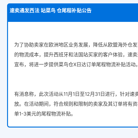
速卖通发西法 站菜鸟 仓尾程补贴公告
为了协助卖家在欧洲地区业务发展，降低从欧盟海外仓发
的物流成本，提升西班牙和法国站买家的客户体验，速卖
宣布，将进一步提供菜鸟仓X日达订单尾程物流补贴活动
有消息称，此次活动从11月1日至12月31日进行，针对
放。在活动期间，符合规则和限制的卖家及其订单将有资
单1-3美元的尾程物流补贴。