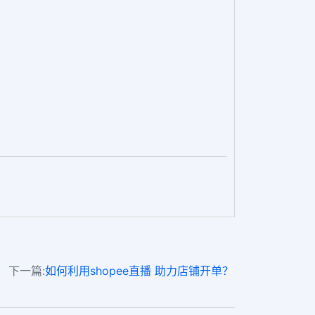
下一篇:
如何利用shopee直播 助力店铺开单？