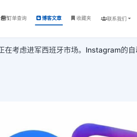
理合作
订单查询
博客文章
收藏夹
联系我们
正在考虑进军西班牙市场。Instagram的