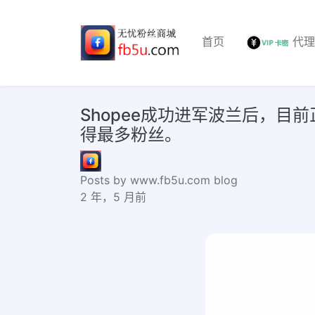
首页
代
Shopee成功进军波兰后，目前
得最多粉丝。
Posts by www.fb5u.com blog
2 年，5 月前