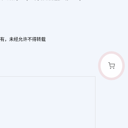
om所有，未经允许不得转载