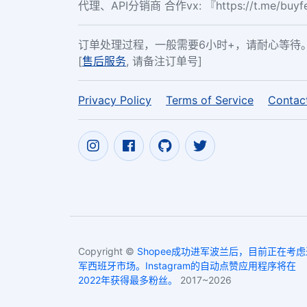
代理、API分销商 合作vx: 『https://t.me/buy
订单处理过程，一般需要6小时+，请耐心等待
[
售后服务
, 请备注订单号]
Privacy Policy
Terms of Service
Contac
Copyright ©
Shopee成功进军波兰后，目前正在考虑
军西班牙市场。Instagram的自动点赞应用程序将在
2022年获得最多粉丝。
2017~2026