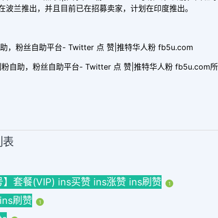
在波兰推出，并且目前已在招募卖家，计划在印度推出。
助，粉丝自助平台- Twitter 点 赞|推特华人粉 fb5u.com
粉自助，粉丝自助平台- Twitter 点 赞|推特华人粉 fb5u.c
列表
(VIP) ins买赞 ins涨赞 ins刷赞
1
 ins刷赞
1