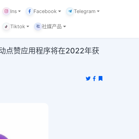
Ins
Facebook
Telegram
Tiktok
社媒产品
社
自动点赞应用程序将在2022年获