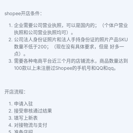
shopee开店条件：
企业需要公司营业执照，可以是国内的；（个体户营业
执照和公司营业执照均可）。
公司法人身份证照片和法人手持身份证的照片产品SKU
数量不低于200；（现在没有具体要求，但是 好多一
点）。
需要各种电商平台近三个月的店铺流水，商品数量达到
100款以上未注册过Shopee的手机号和QQ和qq。
开店流程：
申请入驻
接受审核通过结果
填写上新表
对接物流与支付
准备店招