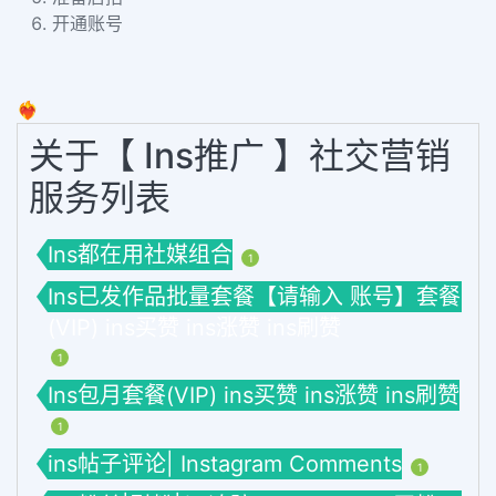
开通账号
❤️‍🔥
关于【 Ins推广 】社交营销
服务列表
Ins都在用社媒组合
1
Ins已发作品批量套餐【请输入 账号】套餐
(VIP) ins买赞 ins涨赞 ins刷赞
1
Ins包月套餐(VIP) ins买赞 ins涨赞 ins刷赞
1
ins帖子评论| Instagram Comments
1