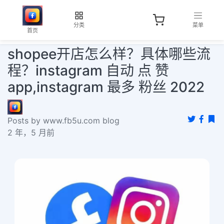
分类
菜单
首页
shopee开店怎么样？具体哪些流
程？instagram 自动 点 赞
app,instagram 最多 粉丝 2022
Posts by www.fb5u.com blog
2 年，5 月前