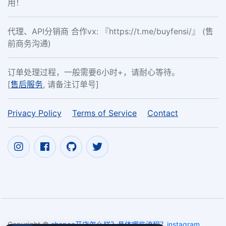
用！
代理、API分销商 合作vx: 『https://t.me/buyfensi/』 (售
前商务沟通)
订单处理过程，一般需要6小时+，请耐心等待。
[
售后服务
, 请备注订单号]
Privacy Policy
Terms of Service
Contact
Copyright ©
shopee开店怎么样？具体哪些流程？instagram