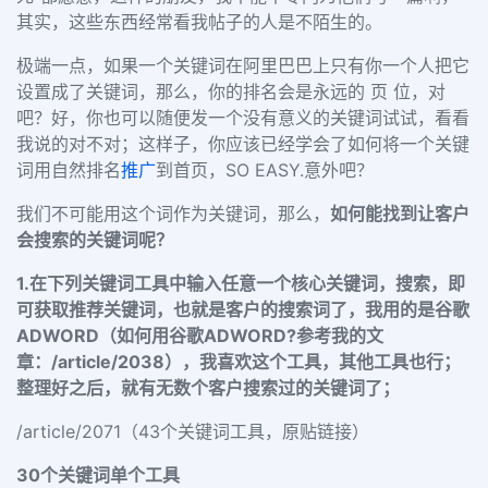
其实，这些东西经常看我帖子的人是不陌生的。
极端一点，如果一个关键词在阿里巴巴上只有你一个人把它
设置成了关键词，那么，你的排名会是永远的 页 位，对
吧？好，你也可以随便发一个没有意义的关键词试试，看看
我说的对不对；这样子，你应该已经学会了如何将一个关键
词用自然排名
推广
到首页，SO EASY.意外吧？
我们不可能用这个词作为关键词，那么，
如何能找到让客户
会搜索的关键词呢？
1.在下列关键词工具中
输入任意一个核心关键词，搜索，即
可获取推荐关键词，也就是客户的搜索词了，我用的是谷歌
ADWORD（如何用谷歌ADWORD?参考我的文
章：/article/2038），我喜欢这个工具，其他工具也行；
整理好之后，就有无数个客户搜索过的关键词了；
/article/2071（43个关键词工具，原贴链接）
30个关键词单个工具