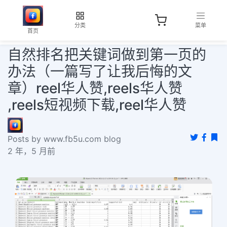
分类
菜单
首页
自然排名把关键词做到第一页的
办法（一篇写了让我后悔的文
章）reel华人赞,reels华人赞
,reels短视频下载,reel华人赞
Posts by www.fb5u.com blog
2 年，5 月前