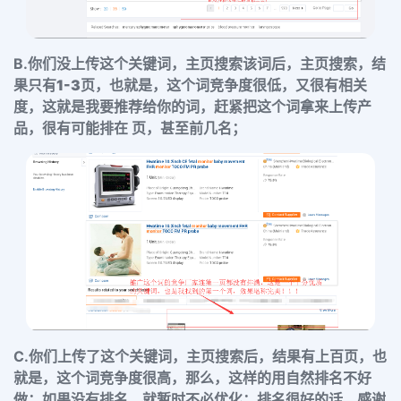
B.
你们没上传这个关键词，主页搜索该词后，主页搜索，结
果只有1-3页，也就是，这个词竞争度很低
，又很有相关
度，这就是我要推荐给你的词，赶紧把这个词拿来上传产
品，很有可能排在 页，甚至前几名；
C.你们上传了这个关键词，主页搜索后，结果有上百页，也
就是，这个词竞争度很高，那么，这样的用自然排名不好
做；如果没有排名，就暂时不必优化；排名很好的话，感谢