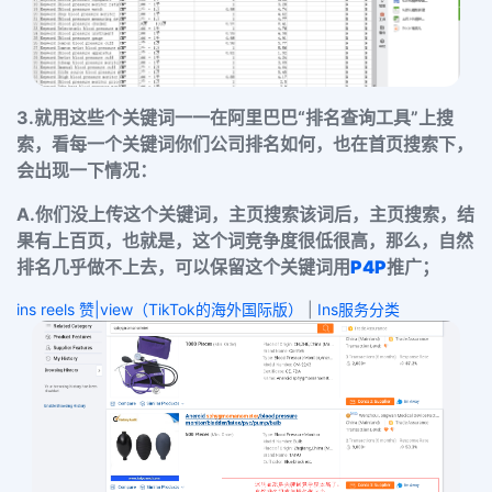
3.就用这些个关键词一一在阿里巴巴“排名查询工具”上搜
索，看每一个关键词你们公司排名如何，也在首页搜索下，
会出现一下情况：
A.
你们没上传这个关键词，主页搜索该词后，主页搜索，结
果有上百页，也就是，这个词竞争度很低很高，那么，自然
排名几乎做不上去，可以保留这个关键词用
P4P
推广；
ins reels 赞|view（TikTok的海外国际版）
|
Ins服务分类