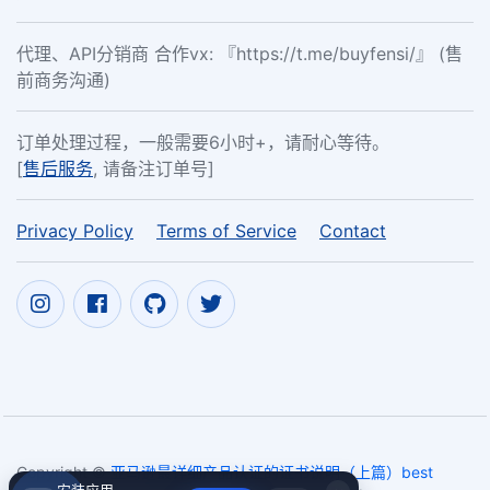
代理、API分销商 合作vx: 『https://t.me/buyfensi/』 (售
前商务沟通)
订单处理过程，一般需要6小时+，请耐心等待。
[
售后服务
, 请备注订单号]
Privacy Policy
Terms of Service
Contact
Copyright ©
亚马逊最详细产品认证的证书说明（上篇）best