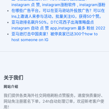
instagram 点 赞, instagram涨粉软件 , instagram漲粉
在哪些广告平台，可以在亚马逊站外投放广告？可以在
Ins上邀请人来参与活动，批量关注IG，获得50个赞。
亚马逊排名飙升50%，DTC花西子出海策略盘点
instagram 自动 点 赞 app,instagram 最多 粉丝 2022
亚马逊打击中国卖家！被停卖家已达300个how to
host someone on IG
关于我们
网站介绍
我们提供各类海外社交网络刷粉点赞服务，速度快质量好、
网站免注册匿名下单，24h自动处理订单，欢迎新老客户使
用！