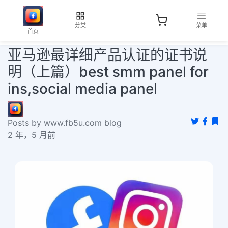
分类
菜单
首页
亚马逊最详细产品认证的证书说
明（上篇）best smm panel for
ins,social media panel
Posts by www.fb5u.com blog
2 年，5 月前