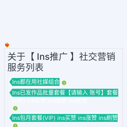
❤️‍🔥
关于【 Ins推广 】社交营销
服务列表
Ins都在用社媒组合
1
Ins已发作品批量套餐【请输入 账号】套餐
(VIP) ins买赞 ins涨赞 ins刷赞
1
Ins包月套餐(VIP) ins买赞 ins涨赞 ins刷赞
1